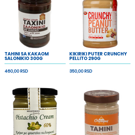
TAHINI SA KAKAOM
KIKIRIKI PUTER CRUNCHY
SALONIKIO 300G
PELLITO 290G
460,00 RSD
350,00 RSD