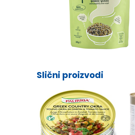
Slični proizvodi