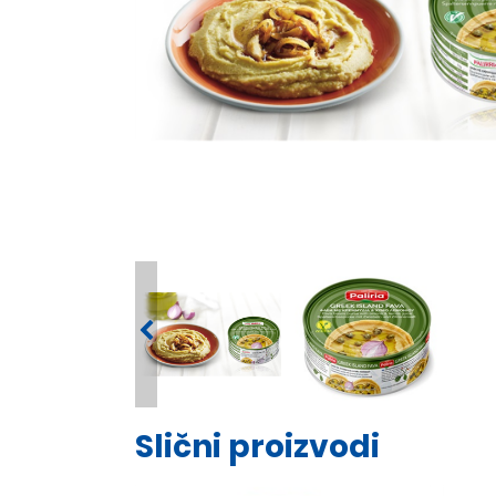
Slični proizvodi