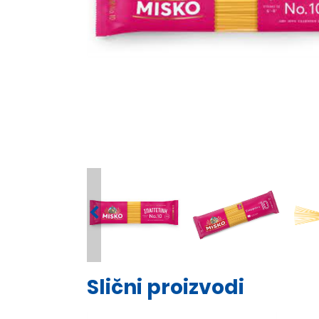
Slični proizvodi