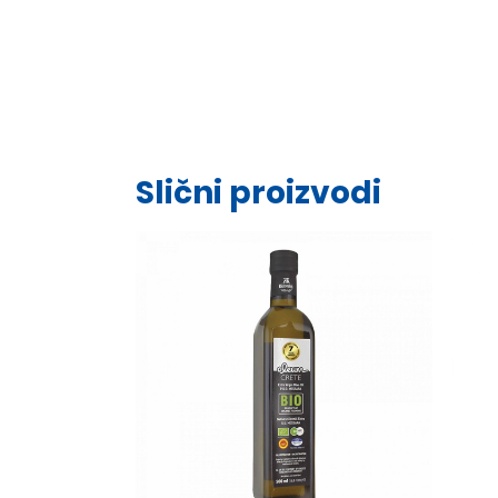
Slični proizvodi