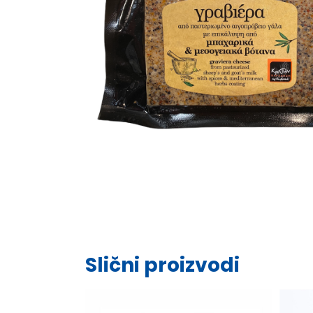
Slični proizvodi