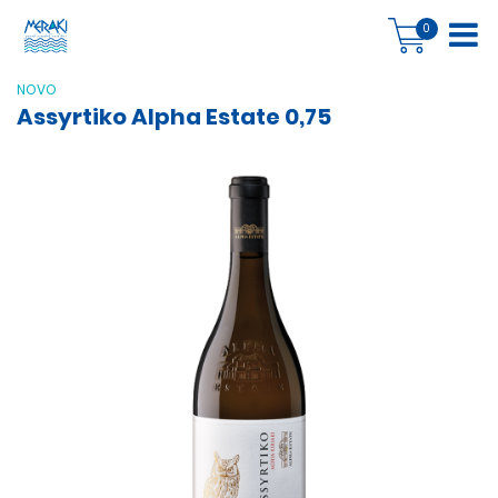
0
NOVO
Assyrtiko Alpha Estate 0,75