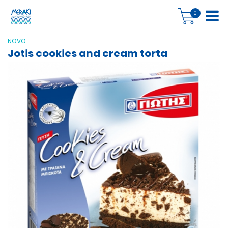
0
NOVO
Jotis cookies and cream torta