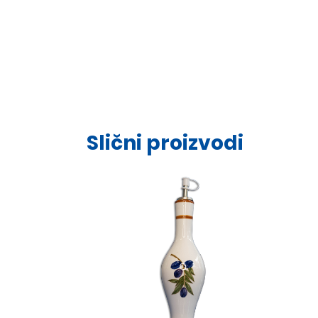
Slični proizvodi