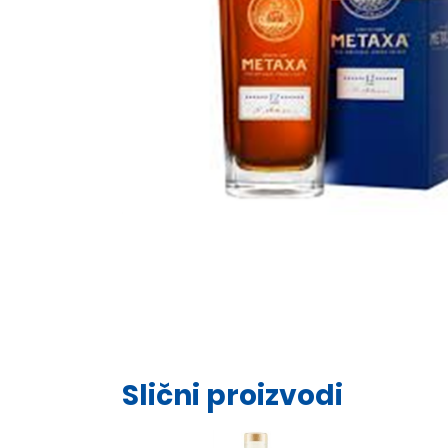
Slični proizvodi