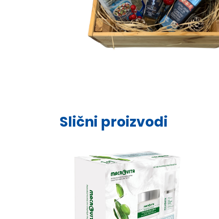
Slični proizvodi