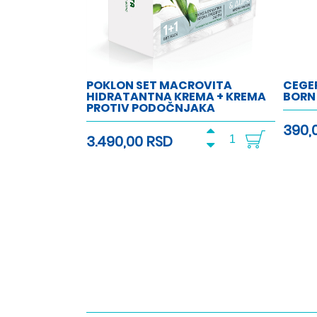
POKLON SET MACROVITA
CEGER
HIDRATANTNA KREMA + KREMA
BORN 
PROTIV PODOČNJAKA
390,
3.490,00 RSD