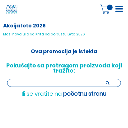
0
Akcija leto 2026
Maslinova ulja sa Krita na popustu Leto 2026
Ova promocija je istekla
Pokušajte sa pretragom proizvoda koji
tražite:
Ili se vratite na
početnu stranu